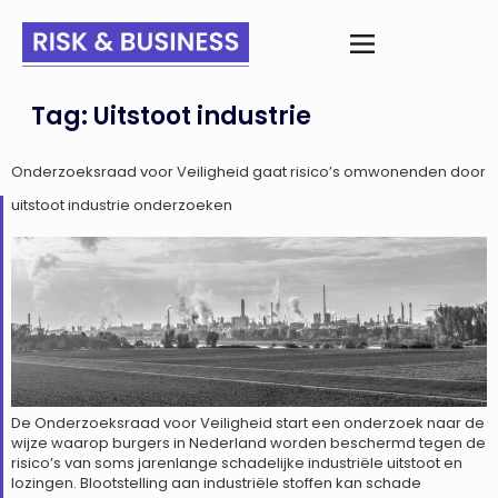
Tag:
Uitstoot industrie
Onderzoeksraad voor Veiligheid gaat risico’s omwonenden door
uitstoot industrie onderzoeken
De Onderzoeksraad voor Veiligheid start een onderzoek naar de
wijze waarop burgers in Nederland worden beschermd tegen de
risico’s van soms jarenlange schadelijke industriële uitstoot en
lozingen. Blootstelling aan industriële stoffen kan schade