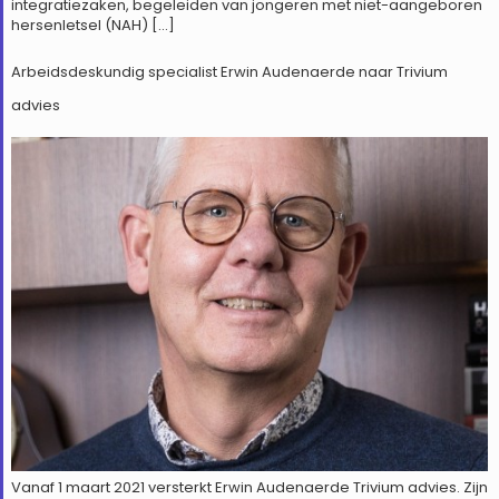
integratiezaken, begeleiden van jongeren met niet-aangeboren
hersenletsel (NAH) […]
Arbeidsdeskundig specialist Erwin Audenaerde naar Trivium
advies
Vanaf 1 maart 2021 versterkt Erwin Audenaerde Trivium advies. Zijn