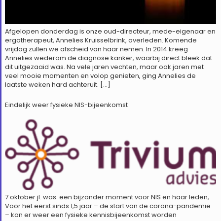
Afgelopen donderdag is onze oud-directeur, mede-eigenaar en
ergotherapeut, Annelies Kruisselbrink, overleden. Komende
vrijdag zullen we afscheid van haar nemen. In 2014 kreeg
Annelies wederom de diagnose kanker, waarbij direct bleek dat
dit uitgezaaid was. Na vele jaren vechten, maar ook jaren met
veel mooie momenten en volop genieten, ging Annelies de
laatste weken hard achteruit. […]
Eindelijk weer fysieke NIS-bijeenkomst
7 oktober jl. was een bijzonder moment voor NIS en haar leden,
Voor het eerst sinds 1,5 jaar – de start van de corona-pandemie
– kon er weer een fysieke kennisbijeenkomst worden