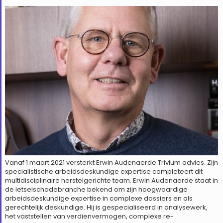
Vanaf 1 maart 2021 versterkt Erwin Audenaerde Trivium advies. Zijn
specialistische arbeidsdeskundige expertise completeert dit
multidisciplinaire herstelgerichte team. Erwin Audenaerde staat in
de letselschadebranche bekend om zijn hoogwaardige
arbeidsdeskundige expertise in complexe dossiers en als
gerechtelijk deskundige. Hij is gespecialiseerd in analysewerk,
het vaststellen van verdienvermogen, complexe re-