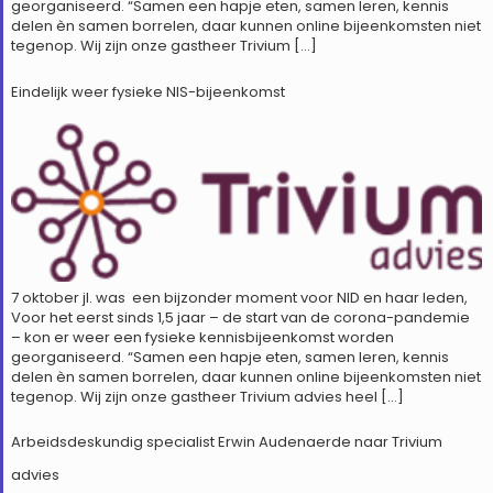
georganiseerd. “Samen een hapje eten, samen leren, kennis
delen èn samen borrelen, daar kunnen online bijeenkomsten niet
tegenop. Wij zijn onze gastheer Trivium […]
Eindelijk weer fysieke NIS-bijeenkomst
7 oktober jl. was een bijzonder moment voor NID en haar leden,
Voor het eerst sinds 1,5 jaar – de start van de corona-pandemie
– kon er weer een fysieke kennisbijeenkomst worden
georganiseerd. “Samen een hapje eten, samen leren, kennis
delen èn samen borrelen, daar kunnen online bijeenkomsten niet
tegenop. Wij zijn onze gastheer Trivium advies heel […]
Arbeidsdeskundig specialist Erwin Audenaerde naar Trivium
advies