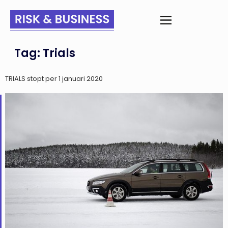
Tag:
Trials
TRIALS stopt per 1 januari 2020