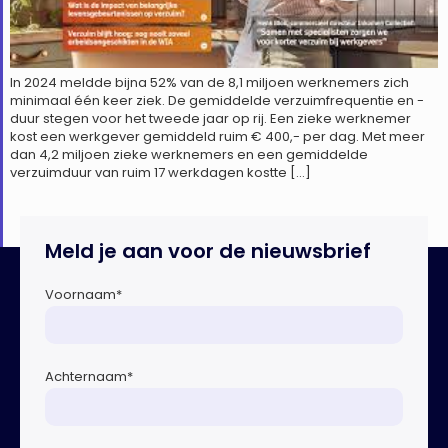
In 2024 meldde bijna 52% van de 8,1 miljoen werknemers zich
minimaal één keer ziek. De gemiddelde verzuimfrequentie en -
duur stegen voor het tweede jaar op rij. Een zieke werknemer
kost een werkgever gemiddeld ruim € 400,- per dag. Met meer
dan 4,2 miljoen zieke werknemers en een gemiddelde
verzuimduur van ruim 17 werkdagen kostte […]
Meld je aan voor de nieuwsbrief
Voornaam
*
Achternaam
*