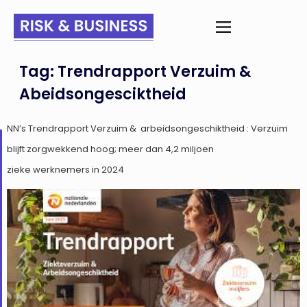
Tag:
Trendrapport Verzuim &
Abeidsongesciktheid
NN’s Trendrapport Verzuim & arbeidsongeschiktheid : Verzuim
blijft zorgwekkend hoog; meer dan 4,2 miljoen
zieke werknemers in 2024