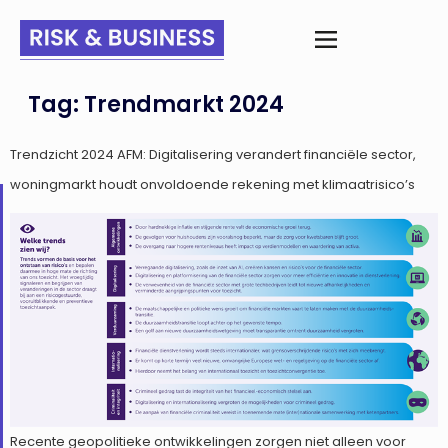
Tag:
Trendmarkt 2024
Trendzicht 2024 AFM: Digitalisering verandert financiële sector,
woningmarkt houdt onvoldoende rekening met klimaatrisico’s
Recente geopolitieke ontwikkelingen zorgen niet alleen voor