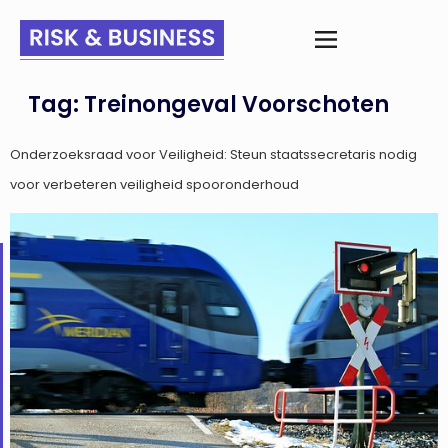
Tag:
Treinongeval Voorschoten
Onderzoeksraad voor Veiligheid: Steun staatssecretaris nodig
voor verbeteren veiligheid spooronderhoud