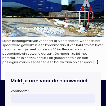
Bij het treinongeval van vannacht bij Voorschoten, waar aan het
spoor werd gewerkt, is een kraanmachinist van BAM om het leven
gekomen en zijn veel van de ca 50 inzittenden van de
passagierstrein gewond geraakt. De machinist ligt met
botbreuken in het ziekenhuis.Een goederentrein en een
passagierstrein is een tegen een bouwkraan op het spoor […]
Meld je aan voor de nieuwsbrief
Voornaam
*