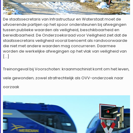
De staatssecretaris van Infrastructuur en Waterstaat moet de
uitvoerende partijen op het spoor ondersteunen bij afwegingen
tussen publieke waarden als veiligheid, beschikbaarheid en
bereidbaarheid. De Onderzoeksraad voor Veiligheid ziet dat de
staatssecretaris veiligheid vooral benoemt als randvoorwaarde
die niet met andere waarden mag concurreren. Daarmee
worden de werkelijke afwegingen op het vlak van veiligheid van
[…]
Treinongeval bij Voorschoten: kraanmachinist komt om het leven,
vele gewonden; zowel strafrechtelijk als OVV-onderzoek naar
oorzaak