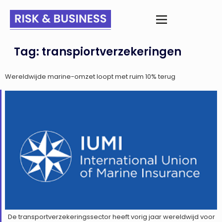
Tag:
transpiortverzekeringen
Wereldwijde marine-omzet loopt met ruim 10% terug
De transportverzekeringssector heeft vorig jaar wereldwijd voor