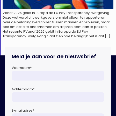
Vanaf 2026 geldt in Europa de EU Pay Transparency-wetgeving.
Deze wet verplicht werkgevers om niet alleen te rapporteren
over de beloningsverschillen tussen mannen en vrouwen, maar
ook om actie te ondernemen om dit probleem aan te pakken.
Het recente PVanaf 2026 geldt in Europa de EU Pay
Transparency-wetgeving.r laat zien hoe belangrijk het is dat […]
Meld je aan voor de nieuwsbrief
Voornaam
*
Achternaam
*
E-mailadres
*