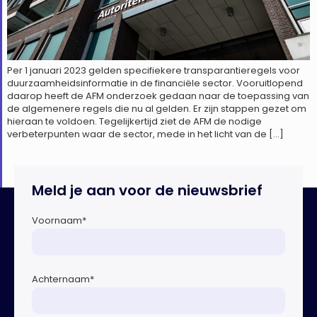
Per 1 januari 2023 gelden specifiekere transparantieregels voor
duurzaamheidsinformatie in de financiële sector. Vooruitlopend
daarop heeft de AFM onderzoek gedaan naar de toepassing van
de algemenere regels die nu al gelden. Er zijn stappen gezet om
hieraan te voldoen. Tegelijkertijd ziet de AFM de nodige
verbeterpunten waar de sector, mede in het licht van de […]
Meld je aan voor de nieuwsbrief
Voornaam
*
Achternaam
*