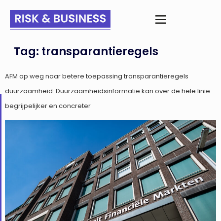
Tag:
transparantieregels
AFM op weg naar betere toepassing transparantieregels
duurzaamheid: Duurzaamheidsinformatie kan over de hele linie
begrijpelijker en concreter