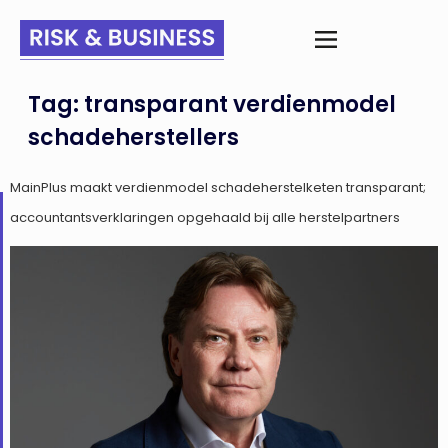
Tag:
transparant verdienmodel
schadeherstellers
MainPlus maakt verdienmodel schadeherstelketen transparant;
accountantsverklaringen opgehaald bij alle herstelpartners