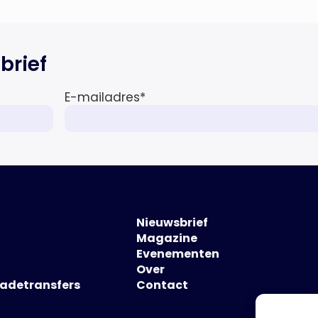
brief
E-mailadres
*
Nieuwsbrief
Magazine
Evenementen
Over
hadetransfers
Contact