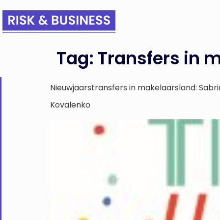
Tag:
Transfers in 
Nieuwjaarstransfers in makelaarsland: Sabrin
Kovalenko