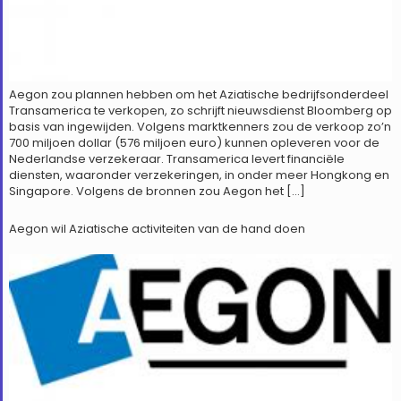
Aegon zou plannen hebben om het Aziatische bedrijfsonderdeel
Transamerica te verkopen, zo schrijft nieuwsdienst Bloomberg op
basis van ingewijden. Volgens marktkenners zou de verkoop zo’n
700 miljoen dollar (576 miljoen euro) kunnen opleveren voor de
Nederlandse verzekeraar. Transamerica levert financiële
diensten, waaronder verzekeringen, in onder meer Hongkong en
Singapore. Volgens de bronnen zou Aegon het […]
Aegon wil Aziatische activiteiten van de hand doen