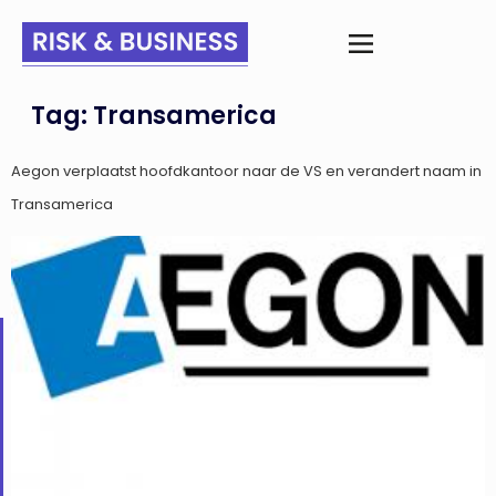
Tag:
Transamerica
Aegon verplaatst hoofdkantoor naar de VS en verandert naam in
Transamerica