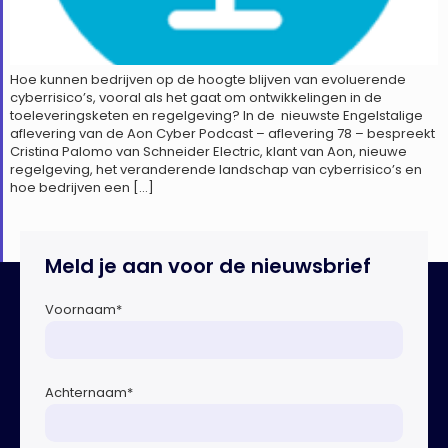
Hoe kunnen bedrijven op de hoogte blijven van evoluerende
cyberrisico’s, vooral als het gaat om ontwikkelingen in de
toeleveringsketen en regelgeving? In de nieuwste Engelstalige
aflevering van de Aon Cyber Podcast – aflevering 78 – bespreekt
Cristina Palomo van Schneider Electric, klant van Aon, nieuwe
regelgeving, het veranderende landschap van cyberrisico’s en
hoe bedrijven een […]
Meld je aan voor de nieuwsbrief
Voornaam
*
Achternaam
*