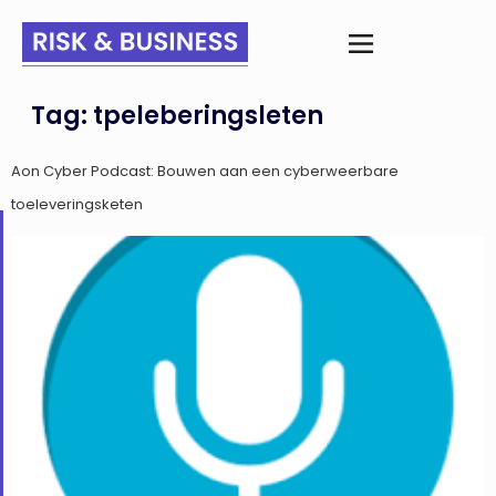
Tag:
tpeleberingsleten
Aon Cyber Podcast: Bouwen aan een cyberweerbare
toeleveringsketen