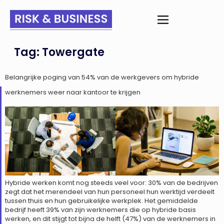
Tag:
Towergate
Belangrijke poging van 54% van de werkgevers om hybride
werknemers weer naar kantoor te krijgen
Hybride werken komt nog steeds veel voor: 30% van de bedrijven
zegt dat het merendeel van hun personeel hun werktijd verdeelt
tussen thuis en hun gebruikelijke werkplek. Het gemiddelde
bedrijf heeft 39% van zijn werknemers die op hybride basis
werken, en dit stijgt tot bijna de helft (47%) van de werknemers in