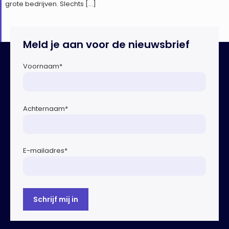
grote bedrijven. Slechts […]
Meld je aan voor de nieuwsbrief
Voornaam
*
Achternaam
*
E-mailadres
*