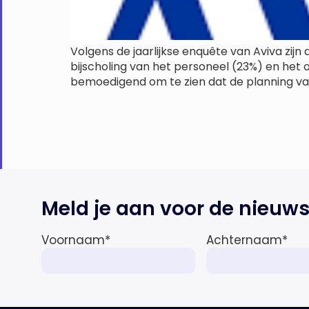
Volgens de jaarlijkse enquête van Aviva zij
bijscholing van het personeel (23%) en het 
bemoedigend om te zien dat de planning van
Meld je aan voor de nieuws
Voornaam
*
Achternaam
*