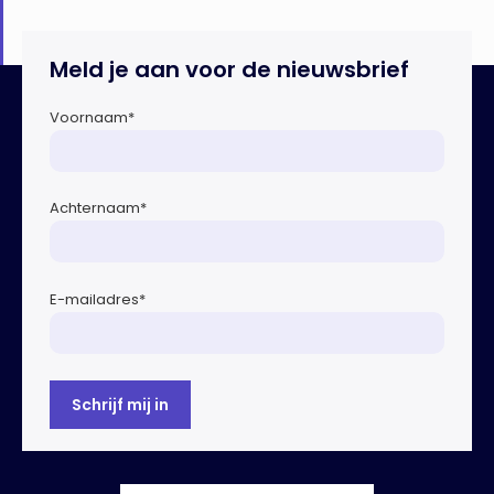
Meld je aan voor de nieuwsbrief
Voornaam
*
Achternaam
*
E-mailadres
*