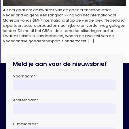
Als het gaat om de kwaliteit van de goederenexport staat
Nederland volgens een rangschikking van het Internationaal
Monetair Fonds (IMF) internationaal op de vierde plek. Nederland
exporteert betere producten naar rijkere en verder weg gelegen
landen. Dit meldt het CBS in de internationaliseringsmonitor
Kwaliteitseisen in Handelsbeleid, waarin de kwaliteit van de
Nederlandse goederenexport is onderzocht. […]
Meld je aan voor de nieuwsbrief
Voornaam
*
Achternaam
*
E-mailadres
*