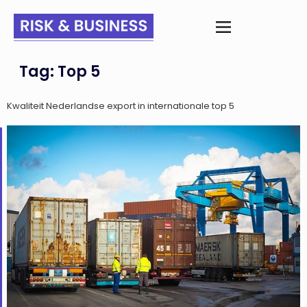
Tag:
Top 5
Kwaliteit Nederlandse export in internationale top 5