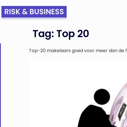
Tag:
Top 20
Top-20 makelaars goed voor meer dan de h