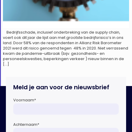
Bedrijfsschade, inclusief onderbreking van de supply chain,
voert ook dit jaar de lijst aan met grootste bedrijfsrisico’s in ons
land. Door 58% van de respondenten in Allianz Risk Barometer
2021 werd dit risico genoemd tegen 48% in 2020. Niet verrassend
kwam de pandemie-uitbraak (bijv. gezondheids- en
personeelskwesties, beperkingen verkeer ) nieuw binnen in de
[…]
Meld je aan voor de nieuwsbrief
Voornaam
*
Achternaam
*