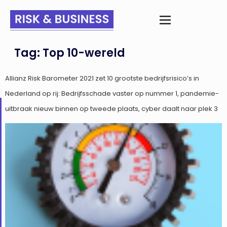
Tag:
Top 10-wereld
Allianz Risk Barometer 2021 zet 10 grootste bedrijfsrisico’s in
Nederland op rij: Bedrijfsschade vaster op nummer 1, pandemie-
uitbraak nieuw binnen op tweede plaats, cyber daalt naar plek 3