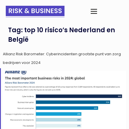
Tag:
top 10 risico’s Nederland en
België
Allianz Risk Barometer: Cyberincidenten grootste punt van zorg
bedrijven voor 2024