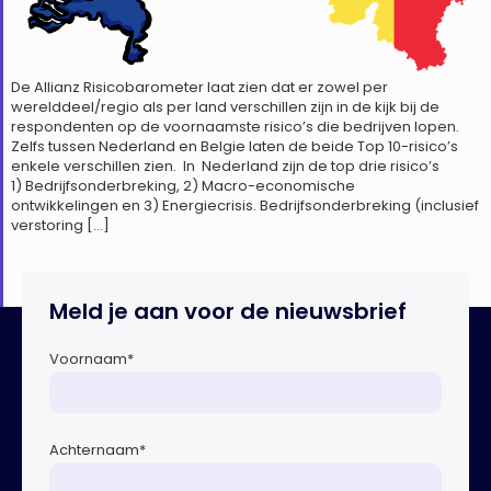
De Allianz Risicobarometer laat zien dat er zowel per
werelddeel/regio als per land verschillen zijn in de kijk bij de
respondenten op de voornaamste risico’s die bedrijven lopen.
Zelfs tussen Nederland en Belgie laten de beide Top 10-risico’s
enkele verschillen zien. In Nederland zijn de top drie risico’s
1) Bedrijfsonderbreking, 2) Macro-economische
ontwikkelingen en 3) Energiecrisis. Bedrijfsonderbreking (inclusief
verstoring […]
Meld je aan voor de nieuwsbrief
Voornaam
*
Achternaam
*