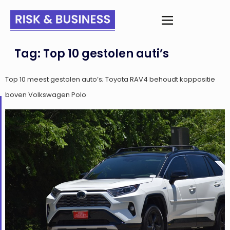
Tag:
Top 10 gestolen auti’s
Top 10 meest gestolen auto’s; Toyota RAV4 behoudt koppositie
boven Volkswagen Polo