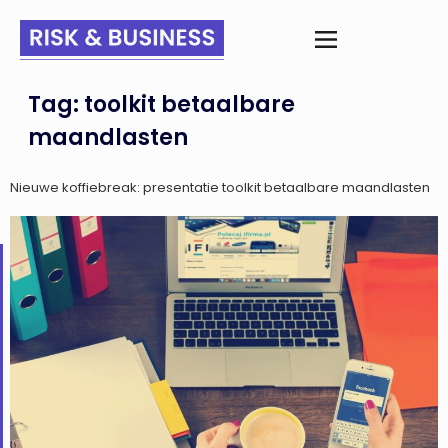
Tag:
toolkit betaalbare
maandlasten
Nieuwe koffiebreak: presentatie toolkit betaalbare maandlasten