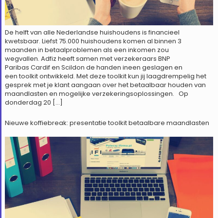
De helft van alle Nederlandse huishoudens is financieel
kwetsbaar. Liefst 75.000 huishoudens komen al binnen 3
maanden in betaalproblemen als een inkomen zou
wegvallen. Adfiz heeft samen met verzekeraars BNP
Paribas Cardif en Scildon de handen ineen geslagen en
een toolkit ontwikkeld. Met deze toolkit kun jij laagdrempelig het
gesprek met je klant aangaan over het betaalbaar houden van
maandlasten en mogelijke verzekeringsoplossingen. Op
donderdag 20 […]
Nieuwe koffiebreak: presentatie toolkit betaalbare maandlasten