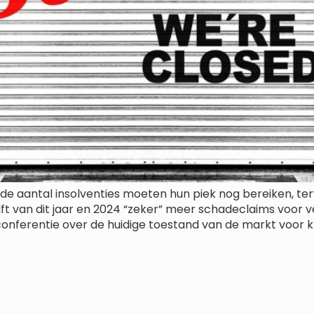
e aantal insolventies moeten hun piek nog bereiken, ter
ft van dit jaar en 2024 “zeker” meer schadeclaims voor v
onferentie over de huidige toestand van de markt voor k