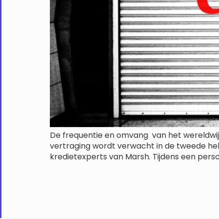
De frequentie en omvang van het wereldwijd
vertraging wordt verwacht in de tweede hel
kredietexperts van Marsh. Tijdens een persc