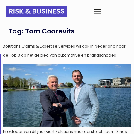
Tag:
Tom Coorevits
Xolutions Claims & Expertise Services wil ook in Nederland naar
de Top 3 op het gebied van automotive en brandschades
In oktober van dit jaar viert Xolutions haar eerste jubileum. Sinds