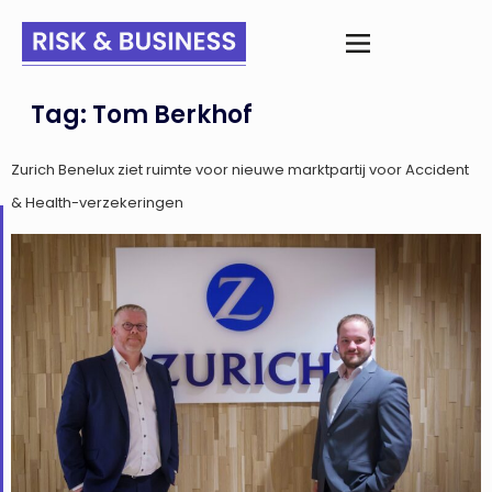
Tag:
Tom Berkhof
Zurich Benelux ziet ruimte voor nieuwe marktpartij voor Accident
& Health-verzekeringen