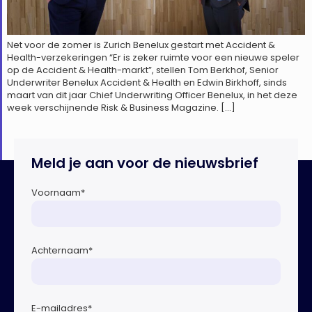
Net voor de zomer is Zurich Benelux gestart met Accident &
Health-verzekeringen “Er is zeker ruimte voor een nieuwe speler
op de Accident & Health-markt”, stellen Tom Berkhof, Senior
Underwriter Benelux Accident & Health en Edwin Birkhoff, sinds
maart van dit jaar Chief Underwriting Officer Benelux, in het deze
week verschijnende Risk & Business Magazine. […]
Meld je aan voor de nieuwsbrief
Voornaam
*
Achternaam
*
E-mailadres
*