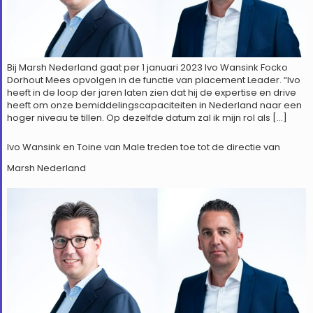
Bij Marsh Nederland gaat per 1 januari 2023 Ivo Wansink Focko
Dorhout Mees opvolgen in de functie van placement Leader. “Ivo
heeft in de loop der jaren laten zien dat hij de expertise en drive
heeft om onze bemiddelingscapaciteiten in Nederland naar een
hoger niveau te tillen. Op dezelfde datum zal ik mijn rol als […]
Ivo Wansink en Toine van Male treden toe tot de directie van
Marsh Nederland