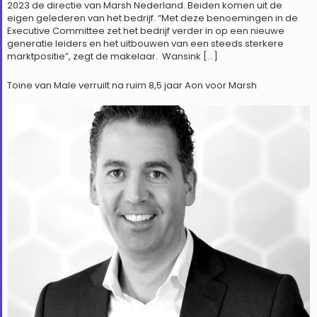
2023 de directie van Marsh Nederland. Beiden komen uit de
eigen gelederen van het bedrijf. “Met deze benoemingen in de
Executive Committee zet het bedrijf verder in op een nieuwe
generatie leiders en het uitbouwen van een steeds sterkere
marktpositie”, zegt de makelaar. Wansink […]
Toine van Male verruilt na ruim 8,5 jaar Aon voor Marsh