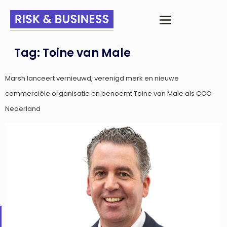
Tag:
Toine van Male
Marsh lanceert vernieuwd, verenigd merk en nieuwe
commerciële organisatie en benoemt Toine van Male als CCO
Nederland