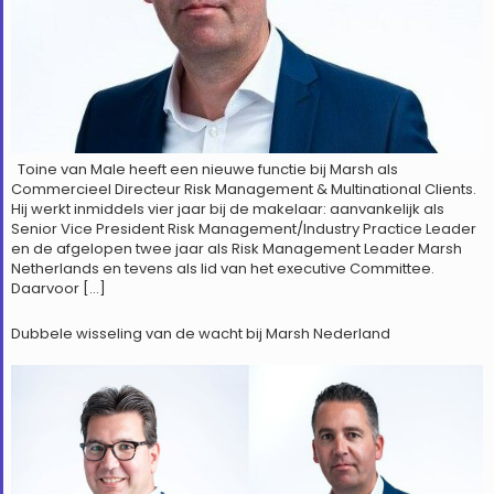
Toine van Male heeft een nieuwe functie bij Marsh als
Commercieel Directeur Risk Management & Multinational Clients.
Hij werkt inmiddels vier jaar bij de makelaar: aanvankelijk als
Senior Vice President Risk Management/Industry Practice Leader
en de afgelopen twee jaar als Risk Management Leader Marsh
Netherlands en tevens als lid van het executive Committee.
Daarvoor […]
Dubbele wisseling van de wacht bij Marsh Nederland