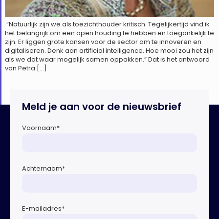
“Natuurlijk zijn we als toezichthouder kritisch. Tegelijkertijd vind ik
het belangrijk om een open houding te hebben en toegankelijk te
zijn. Er liggen grote kansen voor de sector om te innoveren en
digitaliseren. Denk aan artificial intelligence. Hoe mooi zou het zijn
als we dat waar mogelijk samen oppakken.” Dat is het antwoord
van Petra […]
Meld je aan voor de nieuwsbrief
Voornaam
*
Achternaam
*
E-mailadres
*