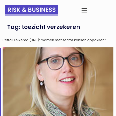
Tag:
toezicht verzekeren
Petra Hielkema (DNB): “Samen met sector kansen oppakken”