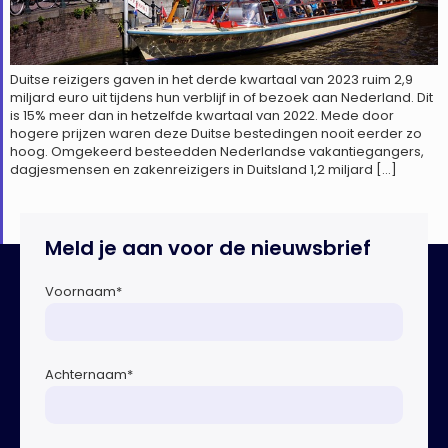
Duitse reizigers gaven in het derde kwartaal van 2023 ruim 2,9
miljard euro uit tijdens hun verblijf in of bezoek aan Nederland. Dit
is 15% meer dan in hetzelfde kwartaal van 2022. Mede door
hogere prijzen waren deze Duitse bestedingen nooit eerder zo
hoog. Omgekeerd besteedden Nederlandse vakantiegangers,
dagjesmensen en zakenreizigers in Duitsland 1,2 miljard […]
Meld je aan voor de nieuwsbrief
Voornaam
*
Achternaam
*