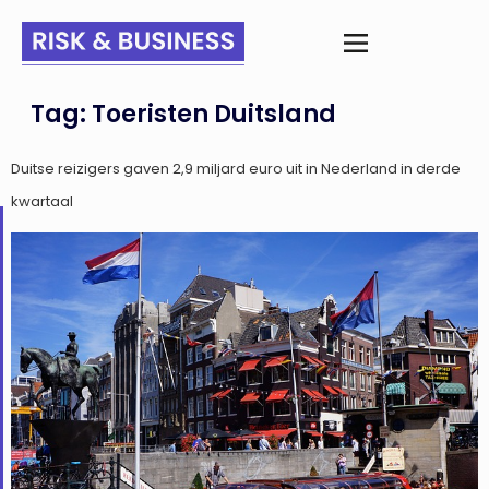
Tag:
Toeristen Duitsland
Duitse reizigers gaven 2,9 miljard euro uit in Nederland in derde
kwartaal