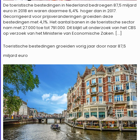
De toeristische bestedingen in Nederland bedroegen 87,5 miljard
euro in 2018 en waren daarmee 6,4% hoger dan in 2017.
Gecorrigeerd voor prijsveranderingen groeiden deze
bestedingen met 4,1%. Het aantal banen in de toeristische sector
nam met 27.000 toe tot 791.000. Dit blijkt uit onderzoek van het CBS
op verzoek van het Ministerie van Economische Zaken. […]
Toeristische bestedingen groeiden vorig jaar door naar 87,5
miljard euro