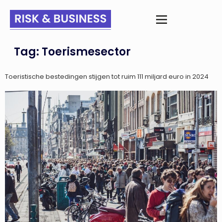
Tag:
Toerismesector
Toeristische bestedingen stijgen tot ruim 111 miljard euro in 2024