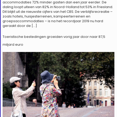
accommodaties 72% minder gasten dan een jaar eerder. De
daling loopt uiteen van 82% in Noord-Holland tot 53% in Friesland.
Dit blijkt uit de nieuwste cijfers van het CBS. De verblijfsrecreatie –
zoals hotels, huisjesterreinen, kampeerterreinen en
groepsaccommodaties – is na het recordjaar 2019 nu hard
geraakt door de […]
Toeristische bestedingen groeiden vorig jaar door naar 87,5
miljard euro