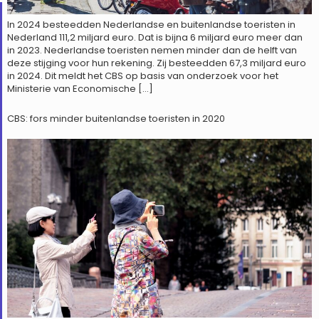
In 2024 besteedden Nederlandse en buitenlandse toeristen in
Nederland 111,2 miljard euro. Dat is bijna 6 miljard euro meer dan
in 2023. Nederlandse toeristen nemen minder dan de helft van
deze stijging voor hun rekening. Zij besteedden 67,3 miljard euro
in 2024. Dit meldt het CBS op basis van onderzoek voor het
Ministerie van Economische […]
CBS: fors minder buitenlandse toeristen in 2020