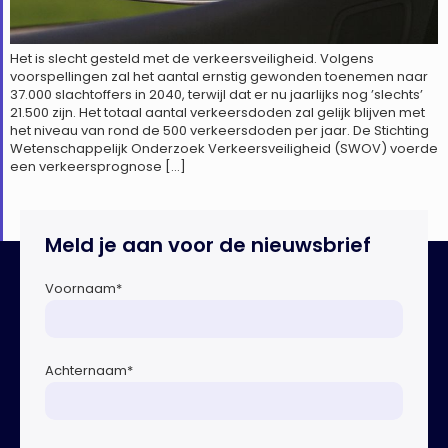
Het is slecht gesteld met de verkeersveiligheid. Volgens
voorspellingen zal het aantal ernstig gewonden toenemen naar
37.000 slachtoffers in 2040, terwijl dat er nu jaarlijks nog ’slechts’
21.500 zijn. Het totaal aantal verkeersdoden zal gelijk blijven met
het niveau van rond de 500 verkeersdoden per jaar. De Stichting
Wetenschappelijk Onderzoek Verkeersveiligheid (SWOV) voerde
een verkeersprognose […]
Meld je aan voor de nieuwsbrief
Voornaam
*
Achternaam
*