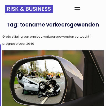
Tag:
toename verkeersgewonden
Grote stijging van ernstige verkeersgewonden verwacht in
prognose voor 2040