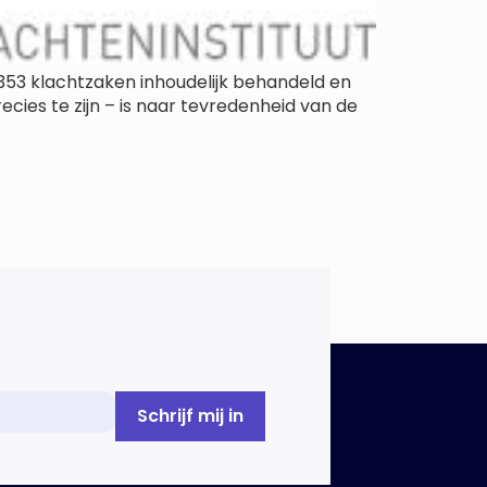
l 3.353 klachtzaken inhoudelijk behandeld en
ecies te zijn – is naar tevredenheid van de