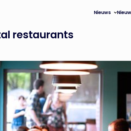
Nieuws
Nieuw
al restaurants