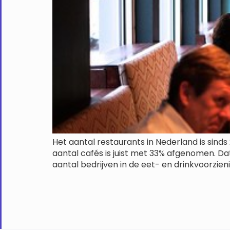
Het aantal restaurants in Nederland is sind
aantal cafés is juist met 33% afgenomen. Dat
aantal bedrijven in de eet- en drinkvoorzien