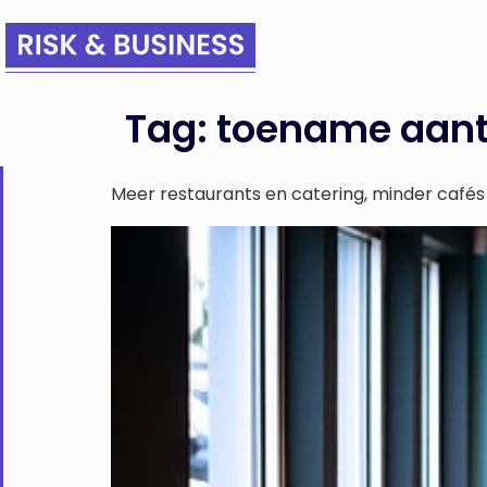
Tag:
toename aant
Meer restaurants en catering, minder cafés