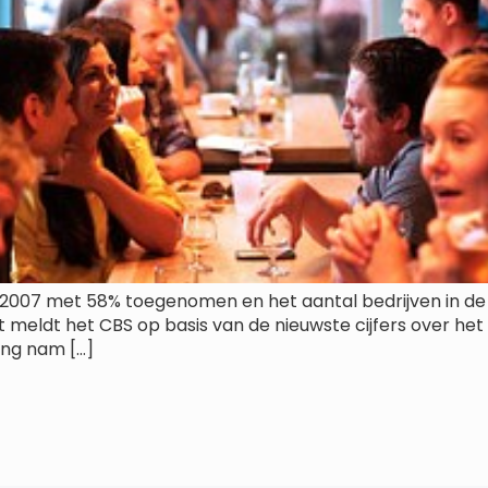
s 2007 met 58% toegenomen en het aantal bedrijven in de
 meldt het CBS op basis van de nieuwste cijfers over het 
ing nam […]