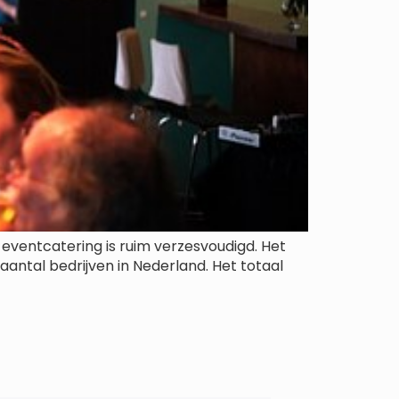
 eventcatering is ruim verzesvoudigd. Het
aantal bedrijven in Nederland. Het totaal