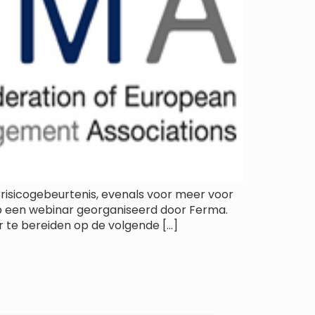
risicogebeurtenis, evenals voor meer voor
op een webinar georganiseerd door Ferma.
 te bereiden op de volgende […]