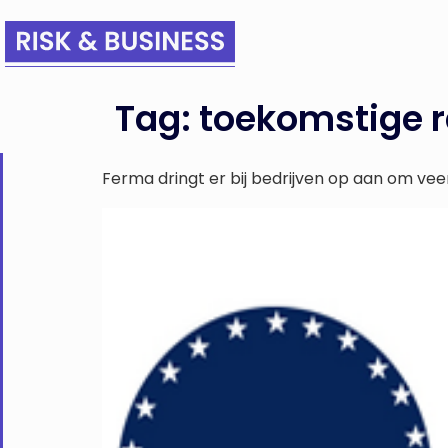
Tag:
toekomstige 
Ferma dringt er bij bedrijven op aan om v