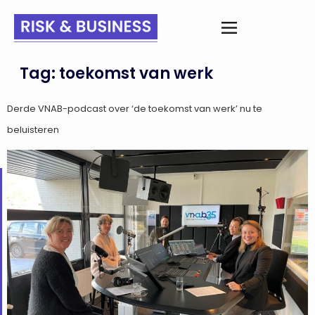
Tag:
toekomst van werk
Derde VNAB-podcast over ‘de toekomst van werk’ nu te
beluisteren