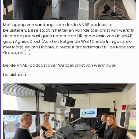
Met ingang van vandaag is de derde VNAB podcast te
beluisteren. Deze staat in het teken van ‘de toekomst van werk’ In
de derde podcast gaan namens de HR commissie van de VNAB
gaan Agnies Drost (Aon) en Rutger de Wal (Chubb)r in gesprek
met Marjolein ten Hoonte, directeur arbeidsmarkt bij de Randstad
Groep, en […]
Derde VNAB-podcast over ‘de toekomst van werk’ nu te
beluisteren