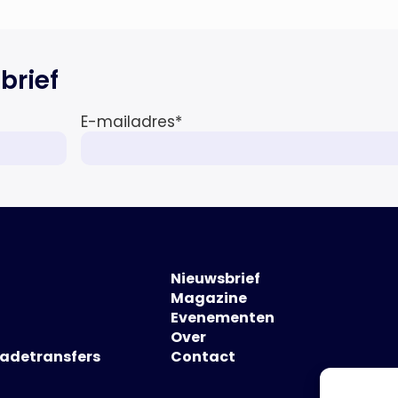
brief
E-mailadres
*
Nieuwsbrief
Magazine
Evenementen
Over
hadetransfers
Contact