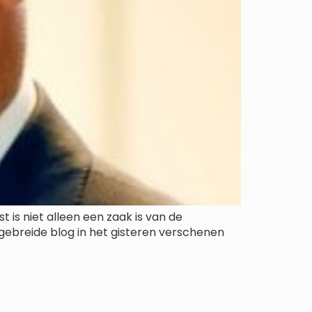
 is niet alleen een zaak is van de
gebreide blog in het gisteren verschenen