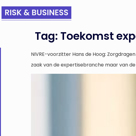
Tag:
Toekomst exp
NIVRE-voorzitter Hans de Hoog: Zorgdragen v
zaak van de expertisebranche maar van de