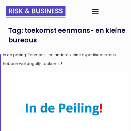
Tag:
toekomst eenmans- en kleine
bureaus
In de peiling: Eenmans- en andere kleine expertisebureaus
hebben wel degelijk toekomst!