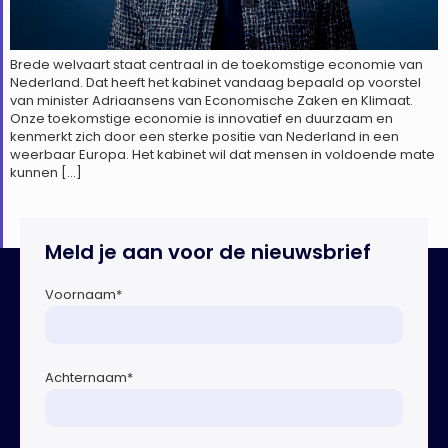
Brede welvaart staat centraal in de toekomstige economie van
Nederland. Dat heeft het kabinet vandaag bepaald op voorstel
van minister Adriaansens van Economische Zaken en Klimaat.
Onze toekomstige economie is innovatief en duurzaam en
kenmerkt zich door een sterke positie van Nederland in een
weerbaar Europa. Het kabinet wil dat mensen in voldoende mate
kunnen […]
Meld je aan voor de nieuwsbrief
Voornaam
*
Achternaam
*