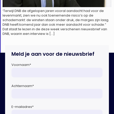
‘Terwijl DNB de afgelopen jaren vooral aandacht had voor de
levenmarkt, zien we nu ook toenemende risico’s op de
schademarkt: de winsten staan onder druk, de marges zijn laag.
DNB heeft komend jaar dan ook meer aandacht voor schade.”
Dat staat te lezen in de deze week verschenen nieuwsbrief van
DNB, waarin een interview is […]
Meld je aan voor de nieuwsbrief
Voornaam
*
Achternaam
*
E-mailadres
*