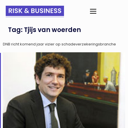
Tag:
Tjijs van woerden
DNB richt komend jaar vizier op schadeverzekeringsbranche