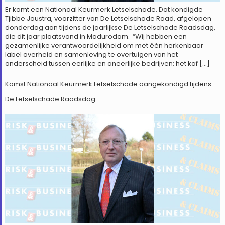
Er komt een Nationaal Keurmerk Letselschade. Dat kondigde
Tjibbe Joustra, voorzitter van De Letselschade Raad, afgelopen
donderdag aan tijdens de jaarlijkse De Letselschade Raadsdag,
die dit jaar plaatsvond in Madurodam. “Wij hebben een
gezamenlijke verantwoordelijkheid om met één herkenbaar
label overheid en samenleving te overtuigen van het
onderscheid tussen eerlijke en oneerlijke bedrijven: het kaf […]
Komst Nationaal Keurmerk Letselschade aangekondigd tijdens
De Letselschade Raadsdag