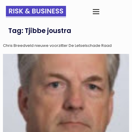
Tag:
Tjibbe joustra
Chris Breedveld nieuwe voorzitter De Letselschade Raad