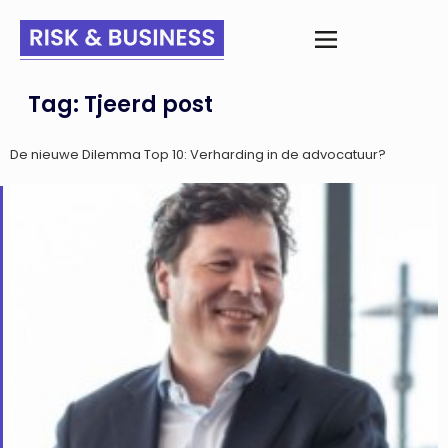
Tag:
Tjeerd post
De nieuwe Dilemma Top 10: Verharding in de advocatuur?