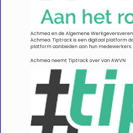
Achmea en de Algemene Werkgeversverenig
Achmea. Tiptrack is een digitaal platform
platform aanbieden aan hun medewerkers. 
Achmea neemt Tiptrack over van AWVN