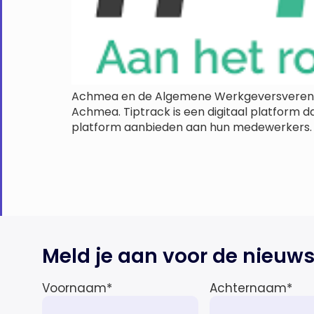
Achmea en de Algemene Werkgeversverenig
Achmea. Tiptrack is een digitaal platform
platform aanbieden aan hun medewerkers. 
Meld je aan voor de nieuws
Voornaam
*
Achternaam
*