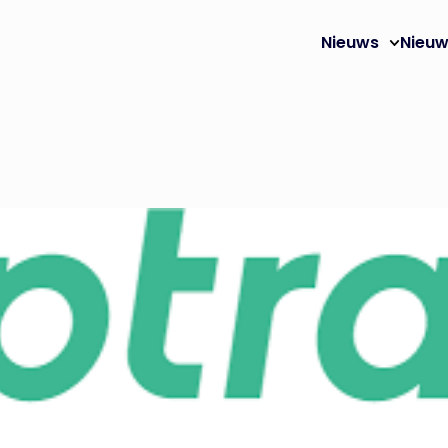
Nieuws
Nieuw