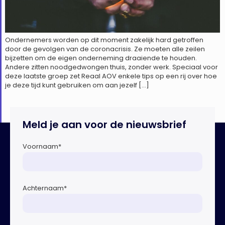
Ondernemers worden op dit moment zakelijk hard getroffen
door de gevolgen van de coronacrisis. Ze moeten alle zeilen
bijzetten om de eigen onderneming draaiende te houden.
Andere zitten noodgedwongen thuis, zonder werk. Speciaal voor
deze laatste groep zet Reaal AOV enkele tips op een rij over hoe
je deze tijd kunt gebruiken om aan jezelf […]
Meld je aan voor de nieuwsbrief
Voornaam
*
Achternaam
*