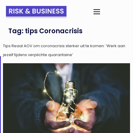
Tag:
tips Coronacrisis
Tips Reaal AOV om coronacrisis sterker uit te komen: ‘Werk aan
jezelf tijdens verplichte quarantaine’