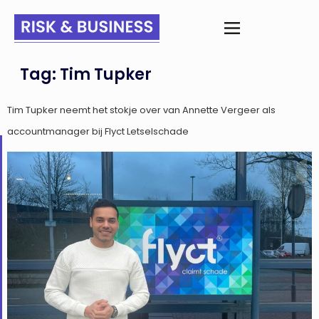
Tag:
Tim Tupker
Tim Tupker neemt het stokje over van Annette Vergeer als
accountmanager bij Flyct Letselschade