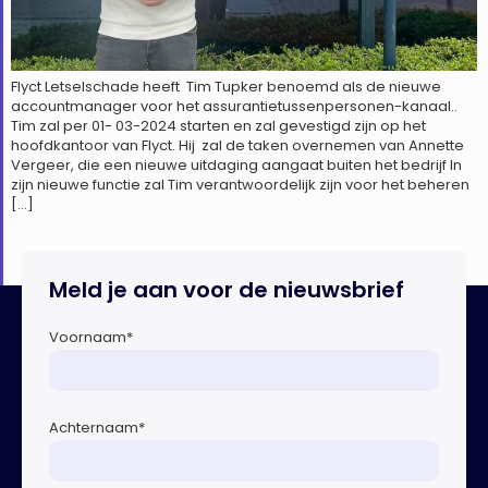
Flyct Letselschade heeft Tim Tupker benoemd als de nieuwe
accountmanager voor het assurantietussenpersonen-kanaal..
Tim zal per 01- 03-2024 starten en zal gevestigd zijn op het
hoofdkantoor van Flyct. Hij zal de taken overnemen van Annette
Vergeer, die een nieuwe uitdaging aangaat buiten het bedrijf In
zijn nieuwe functie zal Tim verantwoordelijk zijn voor het beheren
[…]
Meld je aan voor de nieuwsbrief
Voornaam
*
Achternaam
*