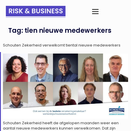
Tag:
tien nieuwe medewerkers
Schouten Zekerheid verwelkomt tiental nieuwe medewerkers
Schouten Zekerheid heeft de afgelopen maanden weer een
aantal nieuwe medewerkers kunnen verwelkomen. Dat zijn