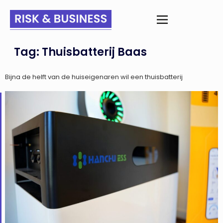
Tag:
Thuisbatterij Baas
Bijna de helft van de huiseigenaren wil een thuisbatterij