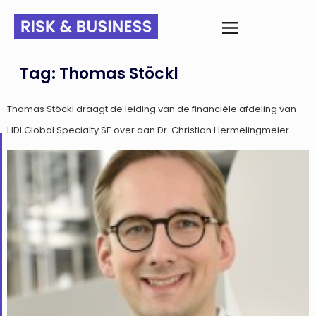
Tag:
Thomas Stöckl
Thomas Stöckl draagt de leiding van de financiële afdeling van
HDI Global Specialty SE over aan Dr. Christian Hermelingmeier