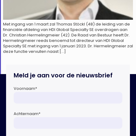
Met ingang van 1 maart zal Thomas Stöckl (48) de leiding van de
financiële afdeling van HDI Global Specialty SE overdragen aan
Dr. Christian Hermelingmeier (42). De Raad van Bestuur heeft Dr.
Hermelingmeier reeds benoemd tot directeur van HDI Global
Specialty SE met ingang van 1 januari 2023. Dr. Hermelingmeier zal
deze functie vervullen naast […]
Meld je aan voor de nieuwsbrief
Voornaam
*
Achternaam
*