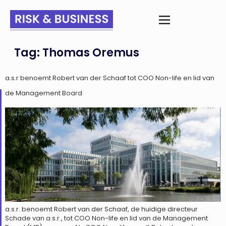
Tag:
Thomas Oremus
a.s.r benoemt Robert van der Schaaf tot COO Non-life en lid van
de Management Board
a.s.r. benoemt Robert van der Schaaf, de huidige directeur
Schade van a.s.r., tot COO Non-life en lid van de Management