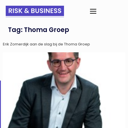
Tag:
Thoma Groep
Erik Zomerdijk aan de slag bij de Thoma Groep