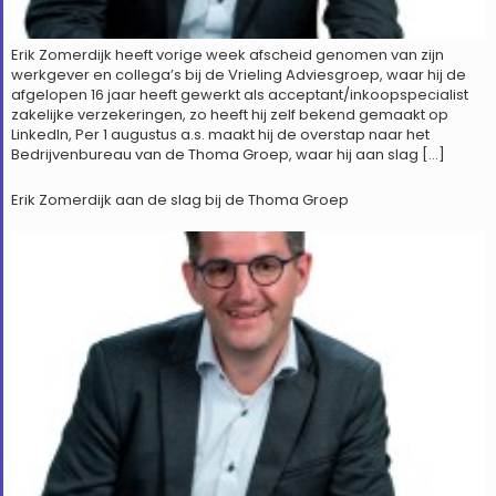
Erik Zomerdijk heeft vorige week afscheid genomen van zijn
werkgever en collega’s bij de Vrieling Adviesgroep, waar hij de
afgelopen 16 jaar heeft gewerkt als acceptant/inkoopspecialist
zakelijke verzekeringen, zo heeft hij zelf bekend gemaakt op
LinkedIn, Per 1 augustus a.s. maakt hij de overstap naar het
Bedrijvenbureau van de Thoma Groep, waar hij aan slag […]
Erik Zomerdijk aan de slag bij de Thoma Groep