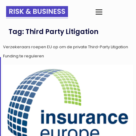
Tag:
Third Party Litigation
Verzekeraars roepen EU op om de private Third-Party Litigation
Funding te reguleren