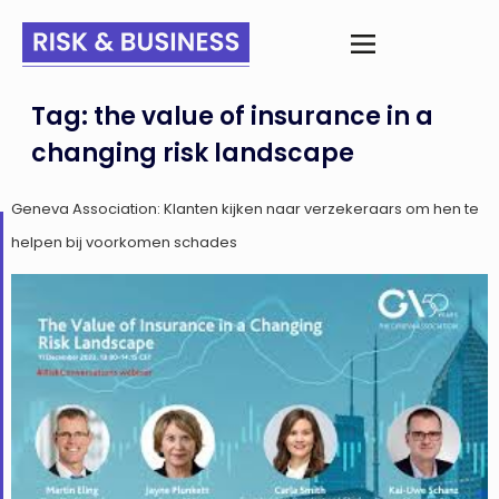
Tag:
the value of insurance in a
changing risk landscape
Geneva Association: Klanten kijken naar verzekeraars om hen te
helpen bij voorkomen schades