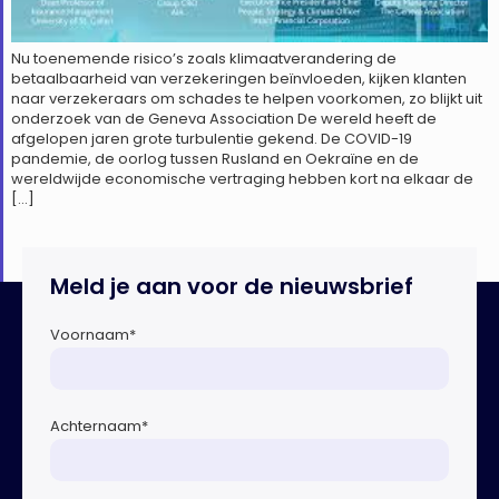
Nu toenemende risico’s zoals klimaatverandering de
betaalbaarheid van verzekeringen beïnvloeden, kijken klanten
naar verzekeraars om schades te helpen voorkomen, zo blijkt uit
onderzoek van de Geneva Association De wereld heeft de
afgelopen jaren grote turbulentie gekend. De COVID-19
pandemie, de oorlog tussen Rusland en Oekraïne en de
wereldwijde economische vertraging hebben kort na elkaar de
[…]
Meld je aan voor de nieuwsbrief
Voornaam
*
Achternaam
*